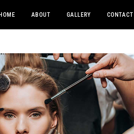
HOME
ABOUT
GALLERY
CONTACT