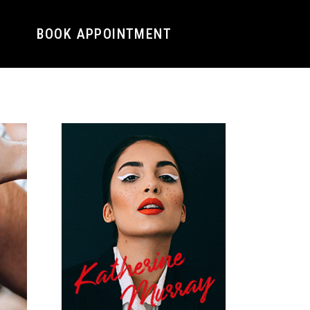
BOOK APPOINTMENT