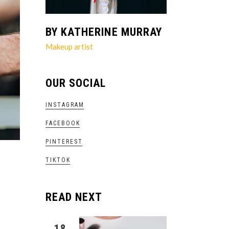
BY KATHERINE MURRAY
Makeup artist
OUR SOCIAL
INSTAGRAM
FACEBOOK
PINTEREST
TIKTOK
READ NEXT
18.