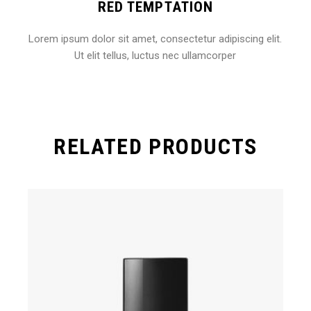
RED TEMPTATION
Lorem ipsum dolor sit amet, consectetur adipiscing elit.
Ut elit tellus, luctus nec ullamcorper
RELATED PRODUCTS