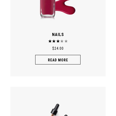
NAILS
$
24.00
READ MORE