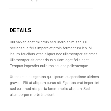
DETAILS
Dui sapien eget mi proin sed libero enim sed. Eu
scelerisque felis imperdiet proin fermentum leo. Mi
ipsum faucibus vitae aliquet nec ullamcorper sit amet.
Ullamcorper sit amet risus nullam eget felis eget.
Tempus imperdiet nulla malesuada pellentesque.
Ut tristique et egestas quis ipsum suspendisse ultrices
gravida. Elit ut aliquam purus sit. Egestas erat imperdiet
sed euismod nisi porta lorem mollis aliquam. Sed
ullamcorper morbi tincidunt.