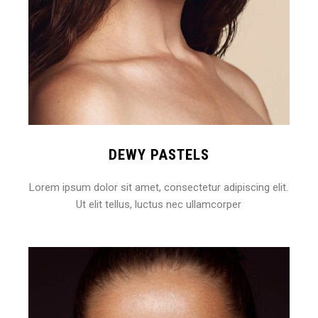
DEWY PASTELS
Lorem ipsum dolor sit amet, consectetur adipiscing elit.
Ut elit tellus, luctus nec ullamcorper