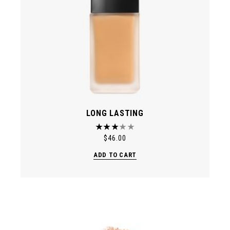
LONG LASTING
$
46.00
ADD TO CART