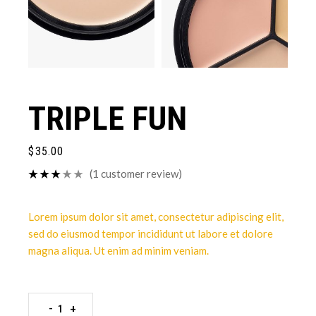
TRIPLE FUN
$
35.00
(
1
customer review)
Lorem ipsum dolor sit amet, consectetur adipiscing elit,
sed do eiusmod tempor incididunt ut labore et dolore
magna aliqua. Ut enim ad minim veniam.
-
+