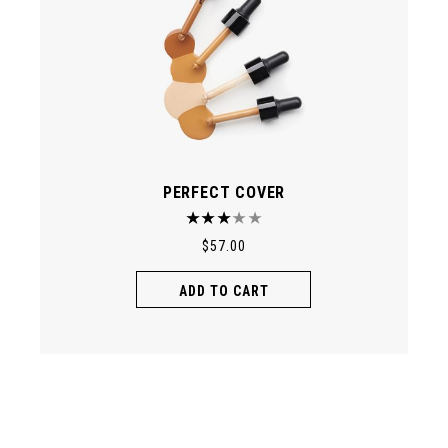
PERFECT COVER
$
57.00
ADD TO CART