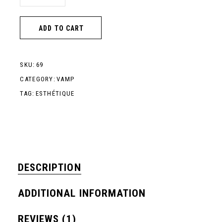
ADD TO CART
SKU:
69
CATEGORY:
VAMP
TAG:
ESTHÉTIQUE
DESCRIPTION
ADDITIONAL INFORMATION
REVIEWS (1)