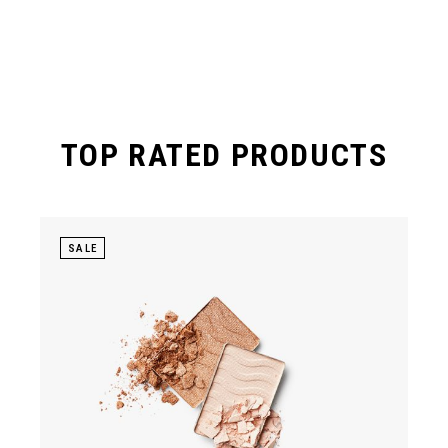
TOP RATED PRODUCTS
SALE