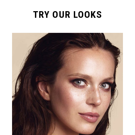
TRY OUR LOOKS