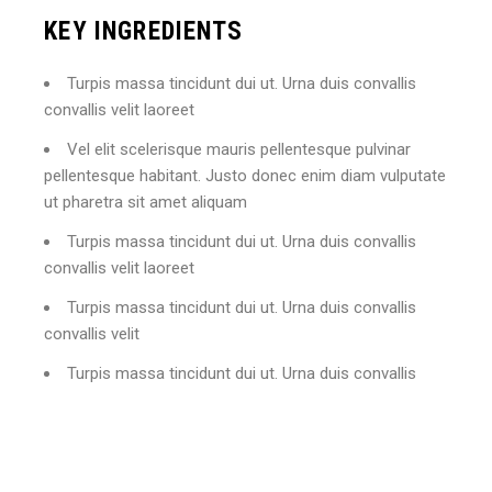
KEY INGREDIENTS
Turpis massa tincidunt dui ut. Urna duis convallis
convallis velit laoreet
Vel elit scelerisque mauris pellentesque pulvinar
pellentesque habitant. Justo donec enim diam vulputate
ut pharetra sit amet aliquam
Turpis massa tincidunt dui ut. Urna duis convallis
convallis velit laoreet
Turpis massa tincidunt dui ut. Urna duis convallis
convallis velit
Turpis massa tincidunt dui ut. Urna duis convallis