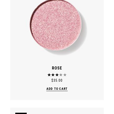
ROSE
$
35.00
ADD TO CART