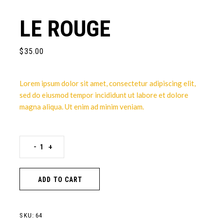
LE ROUGE
$
35.00
Lorem ipsum dolor sit amet, consectetur adipiscing elit,
sed do eiusmod tempor incididunt ut labore et dolore
magna aliqua. Ut enim ad minim veniam.
-
+
ADD TO CART
SKU:
64