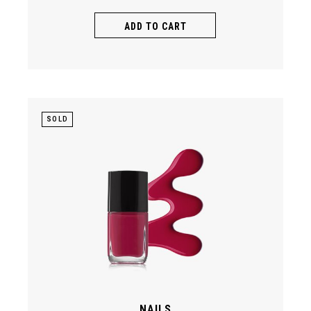
ADD TO CART
SOLD
NAILS