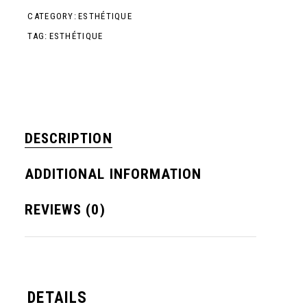
CATEGORY:
ESTHÉTIQUE
TAG:
ESTHÉTIQUE
DESCRIPTION
ADDITIONAL INFORMATION
REVIEWS (0)
DETAILS