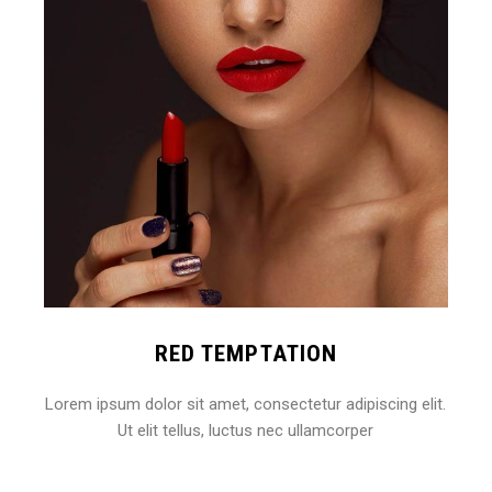
RED TEMPTATION
Lorem ipsum dolor sit amet, consectetur adipiscing elit.
Ut elit tellus, luctus nec ullamcorper