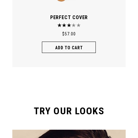
PERFECT COVER
$
57.00
ADD TO CART
TRY OUR LOOKS