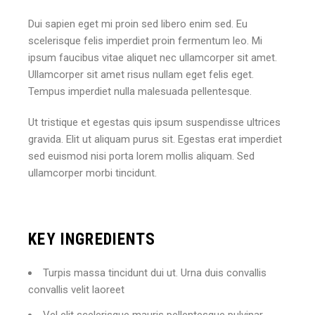
Dui sapien eget mi proin sed libero enim sed. Eu
scelerisque felis imperdiet proin fermentum leo. Mi
ipsum faucibus vitae aliquet nec ullamcorper sit amet.
Ullamcorper sit amet risus nullam eget felis eget.
Tempus imperdiet nulla malesuada pellentesque.
Ut tristique et egestas quis ipsum suspendisse ultrices
gravida. Elit ut aliquam purus sit. Egestas erat imperdiet
sed euismod nisi porta lorem mollis aliquam. Sed
ullamcorper morbi tincidunt.
KEY INGREDIENTS
Turpis massa tincidunt dui ut. Urna duis convallis
convallis velit laoreet