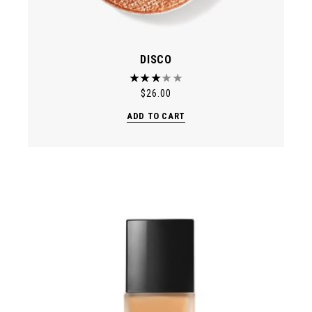
DISCO
$
26.00
ADD TO CART