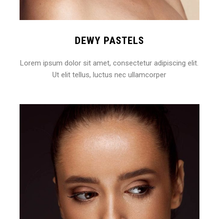
DEWY PASTELS
Lorem ipsum dolor sit amet, consectetur adipiscing elit.
Ut elit tellus, luctus nec ullamcorper