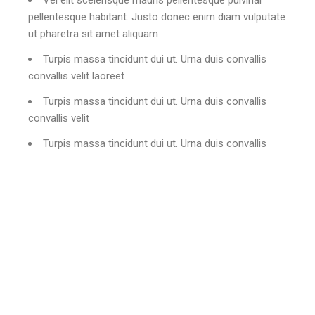
Vel elit scelerisque mauris pellentesque pulvinar
pellentesque habitant. Justo donec enim diam vulputate
ut pharetra sit amet aliquam
Turpis massa tincidunt dui ut. Urna duis convallis
convallis velit laoreet
Turpis massa tincidunt dui ut. Urna duis convallis
convallis velit
Turpis massa tincidunt dui ut. Urna duis convallis