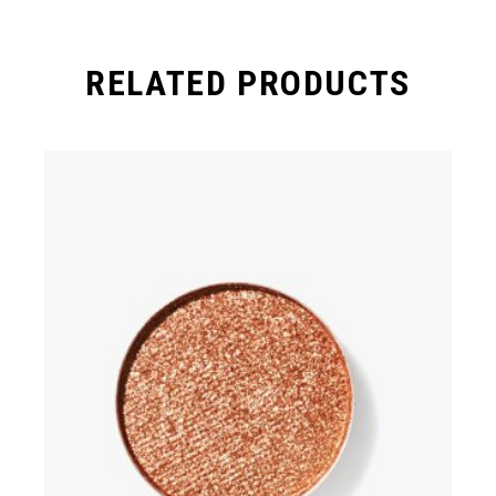
RELATED PRODUCTS