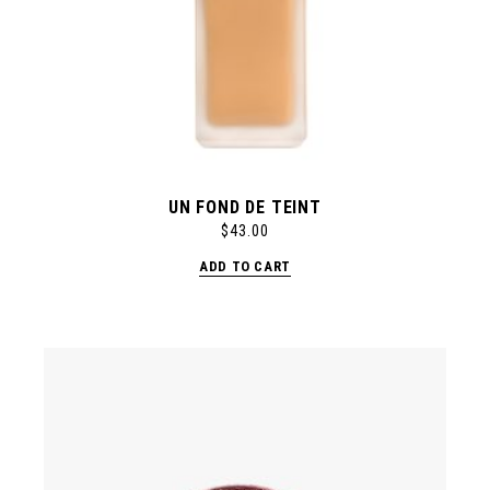
UN FOND DE TEINT
$
43.00
ADD TO CART