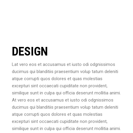
DESIGN
Lat vero eos et accusamus et iusto odi odgnissimos
ducimus qui blanditiis praesentium volup tatum deleniti
atque corrupti quos dolores et quas molestias
excepturi sint occaecati cupiditate non provident,
similique sunt in culpa qui officia deserunt mollitia animi.
At vero eos et accusamus et iusto odi odgnissimos
ducimus qui blanditiis praesentium volup tatum deleniti
atque corrupti quos dolores et quas molestias
excepturi sint occaecati cupiditate non provident,
similique sunt in culpa qui officia deserunt mollitia animi.