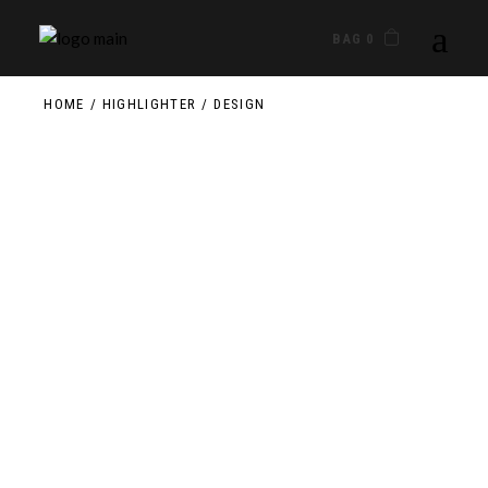
BAG 0
HOME
HIGHLIGHTER
DESIGN