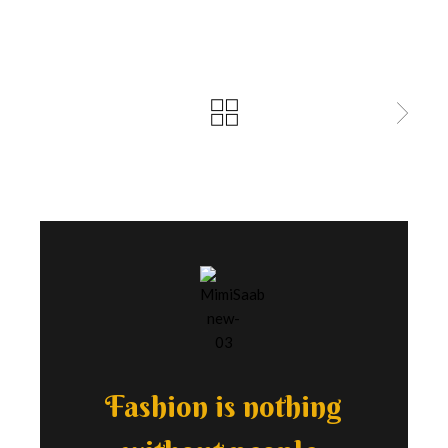
Fashion is nothing