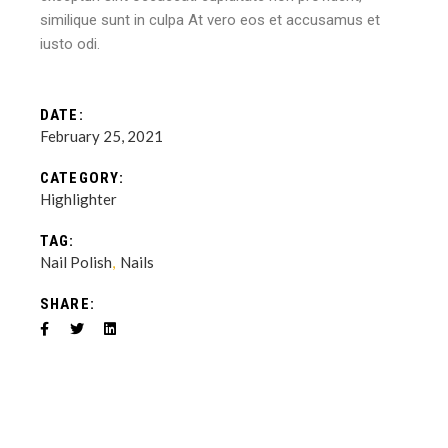
similique sunt in culpa At vero eos et accusamus et
iusto odi.
DATE:
February 25, 2021
CATEGORY:
Highlighter
TAG:
Nail Polish
Nails
SHARE: